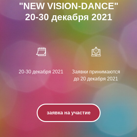
"NEW VISION-DANCE"
20-30 декабря 2021
20-30 декабря 2021
Заявки принимаются
до 20 декабря 2021
заявка на участие