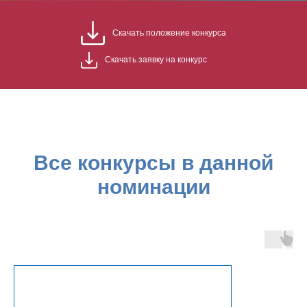
Скачать положение конкурса
Скачать заявку на конкурс
Все конкурсы в данной
номинации