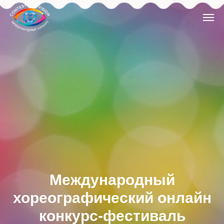
Международный
хореографический онлайн
конкурс-фестиваль