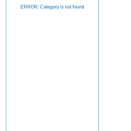
ERROR: Category is not found