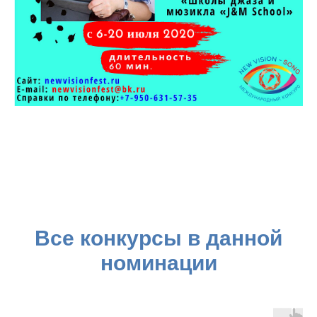
Все конкурсы в данной
номинации