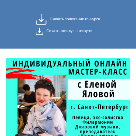
Скачать положение конкурса
Скачать заявку на конкурс