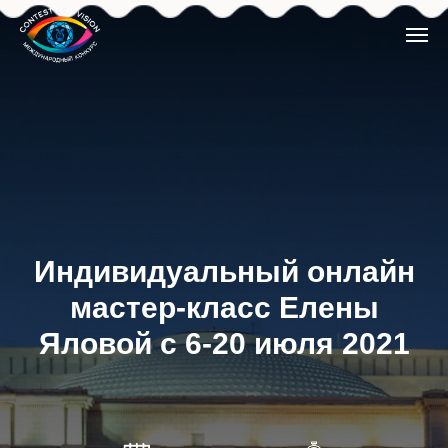
Индивидуальный онлайн
мастер-класс Елены
Яловой с 6-20 июля 2021