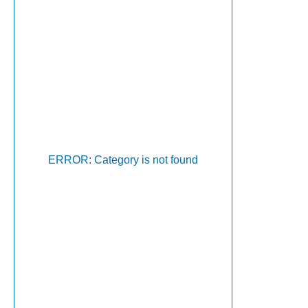
ERROR: Category is not found