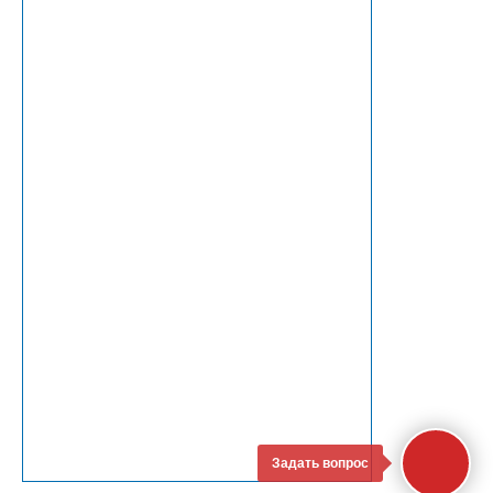
Задать вопрос