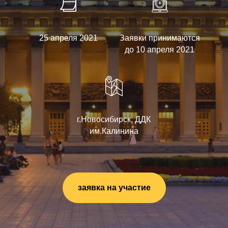
25 апреля 2021
Заявки принимаются
до 10 апреля 2021
г.Новосибирск, ДДК
им.Калинина
заявка на участие