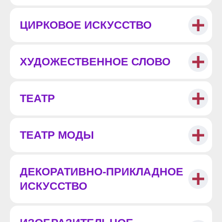
ЦИРКОВОЕ ИСКУССТВО
ХУДОЖЕСТВЕННОЕ СЛОВО
ТЕАТР
ТЕАТР МОДЫ
ДЕКОРАТИВНО-ПРИКЛАДНОЕ
ИСКУССТВО