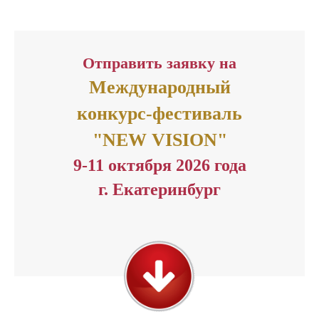
Отправить заявку на
Международный
конкурс-фестиваль
"NEW VISION"
9-11 октября 2026 года
г. Екатеринбург