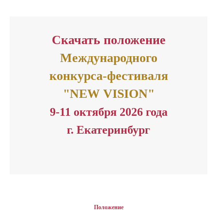
Скачать положение
Международного
конкурса-фестиваля
"NEW VISION"
9-11 октября 2026 года
г. Екатеринбург
Положение