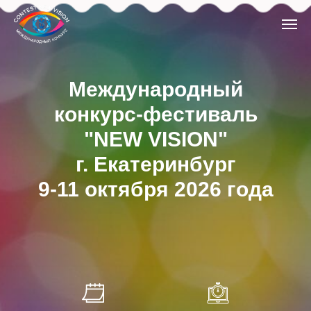
Международный
конкурс-фестиваль
"NEW VISION"
г. Екатеринбург
9-11 октября 2026 года