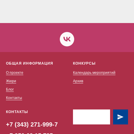
ОБЩАЯ ИНФОРМАЦИЯ
КОНКУРСЫ
О проекте
Календарь мероприятий
Жюри
Архив
Блог
Контакты
КОНТАКТЫ
+7 (343) 271-999-7