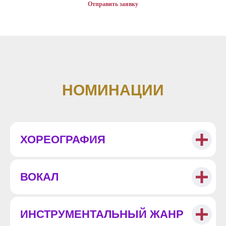
Отправить заявку
НОМИНАЦИИ
ХОРЕОГРАФИЯ
ВОКАЛ
ИНСТРУМЕНТАЛЬНЫЙ ЖАНР