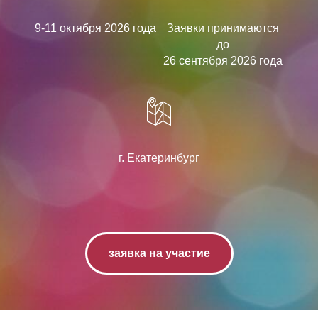
9-11 октября 2026 года
Заявки принимаются
до
26 сентября 2026 года
г. Екатеринбург
заявка на участие