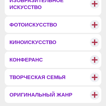
ИЗОБРАЗИТЕЛЬНОЕ
ИСКУССТВО
ФОТОИСКУССТВО
КИНОИСКУССТВО
КОНФЕРАНС
ТВОРЧЕСКАЯ СЕМЬЯ
ОРИГИНАЛЬНЫЙ ЖАНР