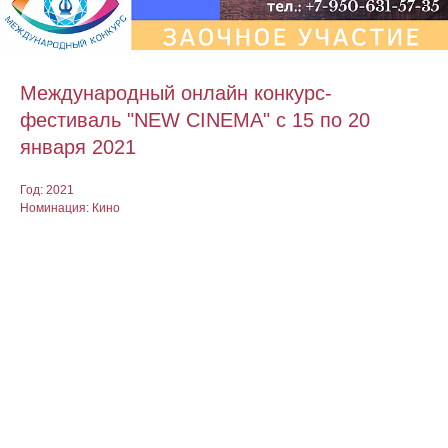
Международный онлайн конкурс-
фестиваль "NEW CINEMA" с 15 по 20
января 2021
Год: 2021
Номинация: Кино